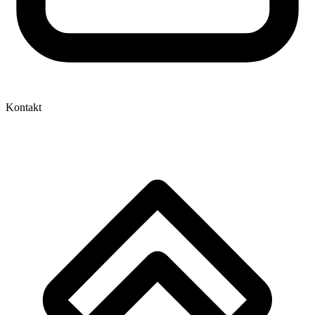
Kontakt