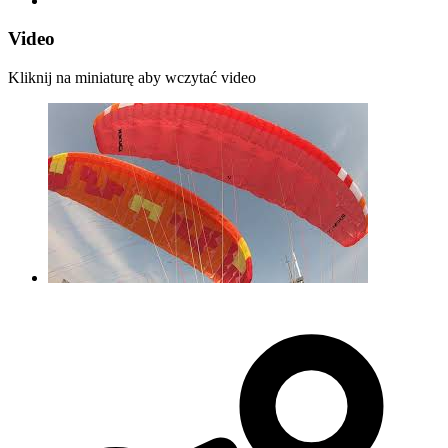
Video
Kliknij na miniaturę aby wczytać video