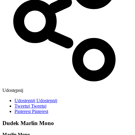
Udostępnij
Udostępnij
Udostępnij
Tweetuj
Tweetuj
Pinterest
Pinterest
Dudek Marlin Mono
Marlin Mono