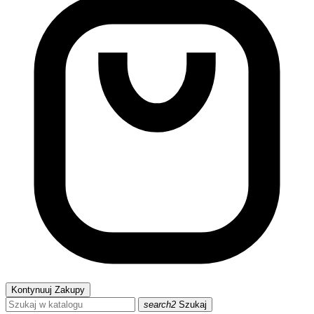
Kontynuuj Zakupy
search2
Szukaj