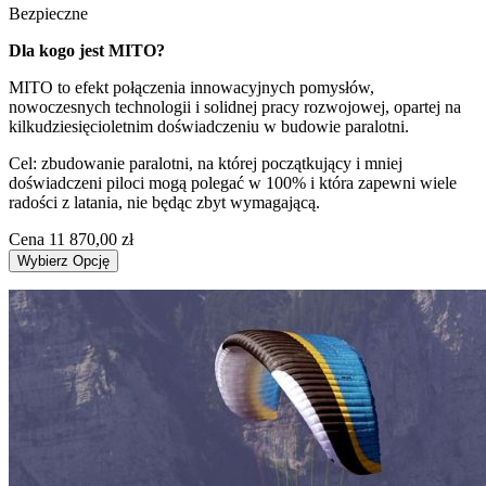
Bezpieczne
Dla kogo jest MITO?
MITO to efekt połączenia innowacyjnych pomysłów,
nowoczesnych technologii i solidnej pracy rozwojowej, opartej na
kilkudziesięcioletnim doświadczeniu w budowie paralotni.
Cel: zbudowanie paralotni, na której początkujący i mniej
doświadczeni piloci mogą polegać w 100% i która zapewni wiele
radości z latania, nie będąc zbyt wymagającą.
Cena
11 870,00 zł
Wybierz Opcję