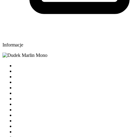
Informacje