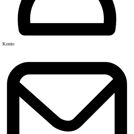
Konto