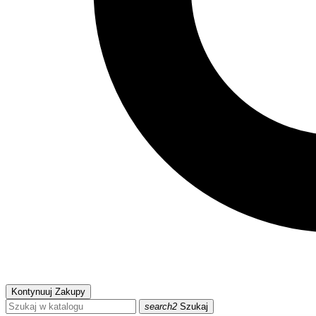
Kontynuuj Zakupy
search2
Szukaj