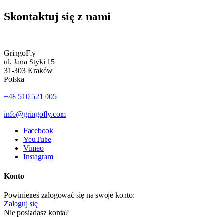
Skontaktuj się z nami
GringoFly
ul. Jana Styki 15
31-303 Kraków
Polska
+48 510 521 005
info@gringofly.com
Facebook
YouTube
Vimeo
Instagram
Konto
Powinieneś zalogować się na swoje konto:
Zaloguj się
Nie posiadasz konta?