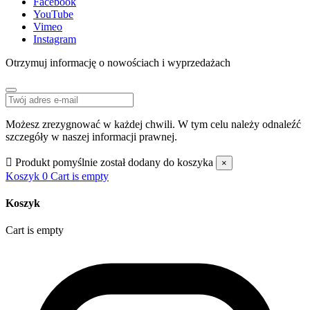
Facebook
YouTube
Vimeo
Instagram
Otrzymuj informację o nowościach i wyprzedażach
Możesz zrezygnować w każdej chwili. W tym celu należy odnaleźć
szczegóły w naszej informacji prawnej.

Produkt pomyślnie został dodany do koszyka
×
Koszyk
0
Cart is empty
Koszyk
Cart is empty