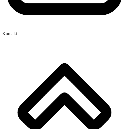
Kontakt