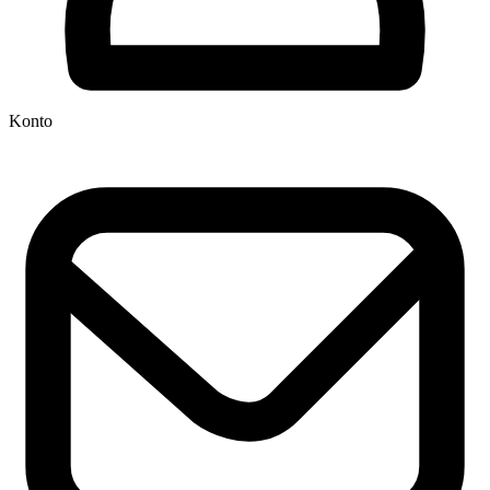
Konto