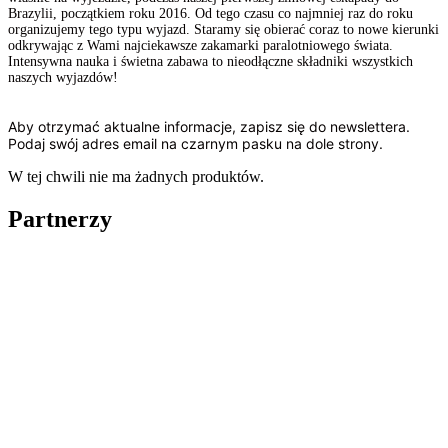
Brazylii, początkiem roku 2016. Od tego czasu co najmniej raz do roku
organizujemy tego typu wyjazd. Staramy się obierać coraz to nowe kierunki
odkrywając z Wami najciekawsze zakamarki paralotniowego świata.
Intensywna nauka i świetna zabawa to nieodłączne składniki wszystkich
naszych wyjazdów!
Aby otrzymać aktualne informacje, zapisz się do newslettera.
Podaj swój adres email na czarnym pasku na dole strony.
W tej chwili nie ma żadnych produktów.
Partnerzy