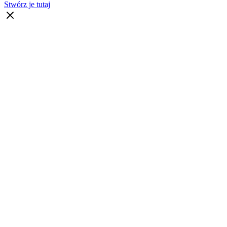
Stwórz je tutaj