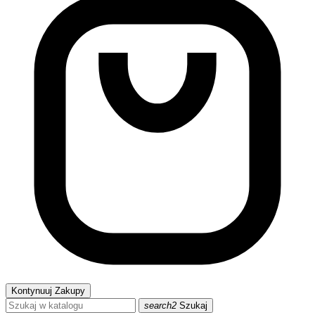
Kontynuuj Zakupy
search2
Szukaj