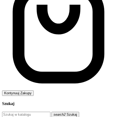
Kontynuuj Zakupy
Szukaj
search2
Szukaj