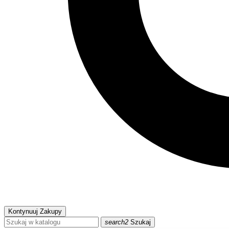
Kontynuuj Zakupy
search2
Szukaj