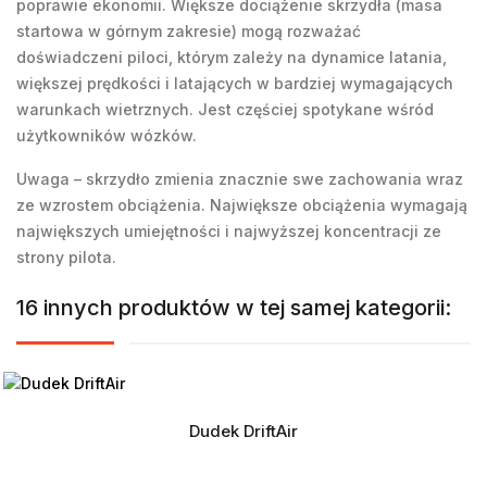
poprawie ekonomii. Większe dociążenie skrzydła (masa
startowa w górnym zakresie) mogą rozważać
doświadczeni piloci, którym zależy na dynamice latania,
większej prędkości i latających w bardziej wymagających
warunkach wietrznych. Jest częściej spotykane wśród
użytkowników wózków.
Uwaga – skrzydło zmienia znacznie swe zachowania wraz
ze wzrostem obciążenia. Największe obciążenia wymagają
największych umiejętności i najwyższej koncentracji ze
strony pilota.
16 innych produktów w tej samej kategorii:
Dudek DriftAir