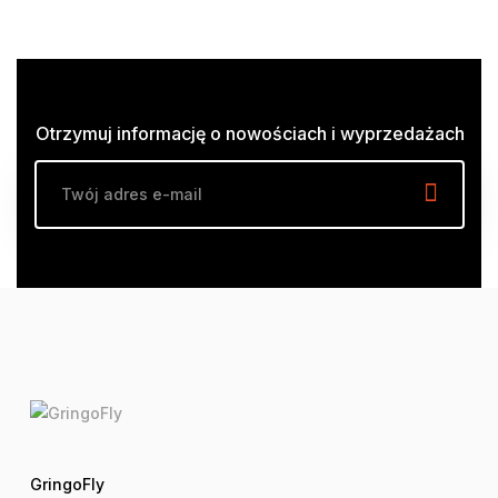
Otrzymuj informację o nowościach i wyprzedażach
GringoFly