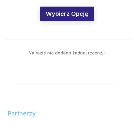
Wybierz Opcję
Na razie nie dodano żadnej recenzji.
Partnerzy