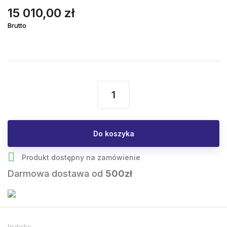
15 010,00 zł
Brutto
Do koszyka

Produkt dostępny na zamówienie
Darmowa dostawa od
500zł
Indeks