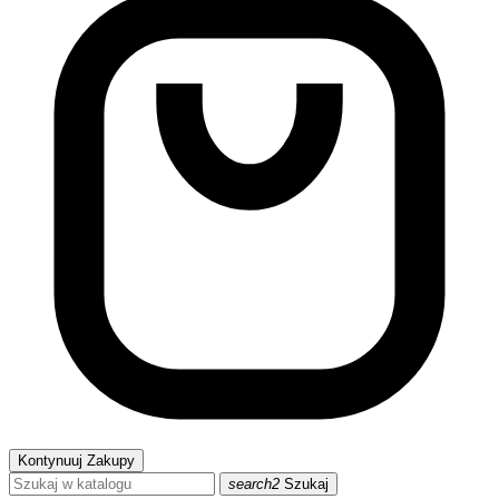
Kontynuuj Zakupy
search2
Szukaj