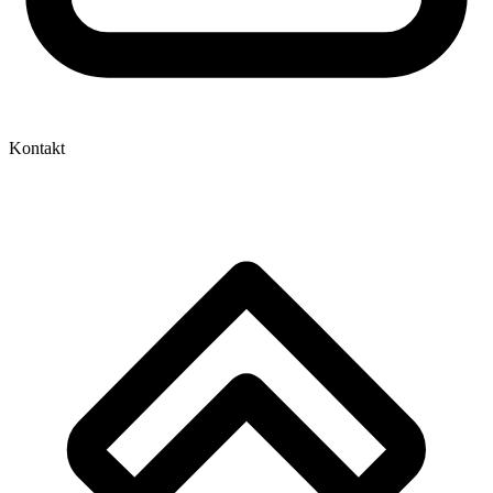
Kontakt