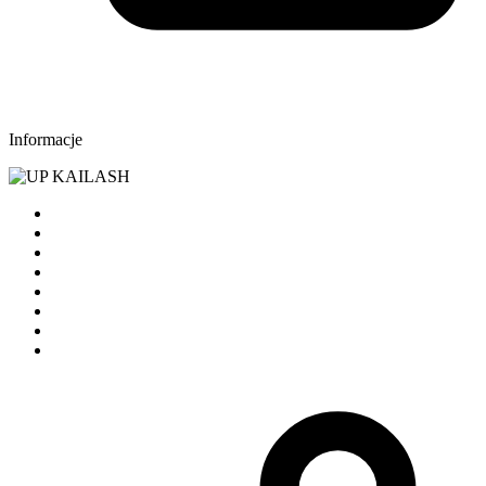
Informacje