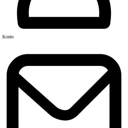
Konto