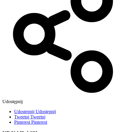
Udostępnij
Udostępnij
Udostępnij
Tweetuj
Tweetuj
Pinterest
Pinterest