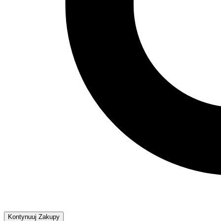
Kontynuuj Zakupy