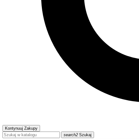
Kontynuuj Zakupy
search2
Szukaj