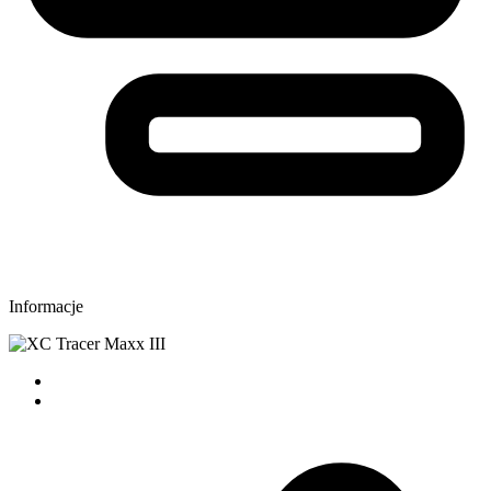
Informacje