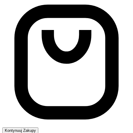
Kontynuuj Zakupy