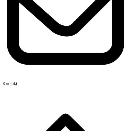
Kontakt