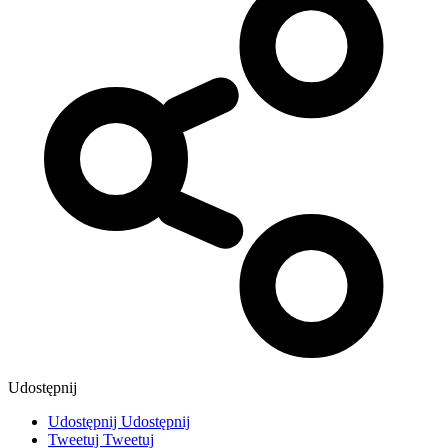
Udostępnij
Udostępnij
Udostępnij
Tweetuj
Tweetuj