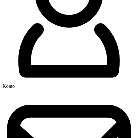
Konto