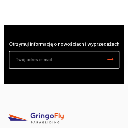
Otrzymuj informację o nowościach i wyprzedażach