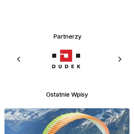
Partnerzy
Ostatnie Wpisy