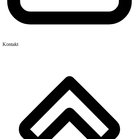
Kontakt