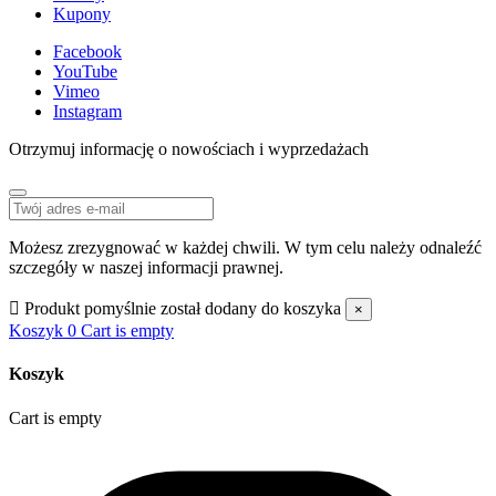
Kupony
Facebook
YouTube
Vimeo
Instagram
Otrzymuj informację o nowościach i wyprzedażach
Możesz zrezygnować w każdej chwili. W tym celu należy odnaleźć
szczegóły w naszej informacji prawnej.

Produkt pomyślnie został dodany do koszyka
×
Koszyk
0
Cart is empty
Koszyk
Cart is empty