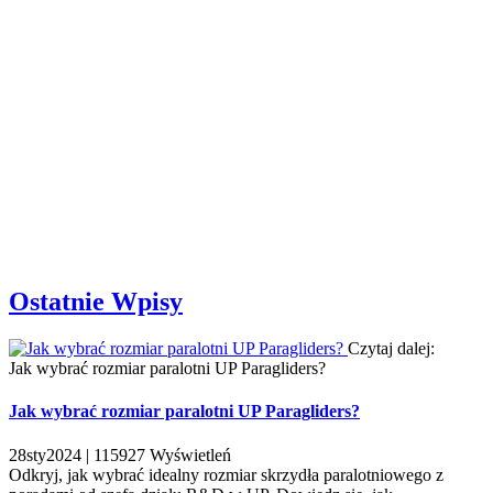
Ostatnie Wpisy
Czytaj dalej:
Jak wybrać rozmiar paralotni UP Paragliders?
Jak wybrać rozmiar paralotni UP Paragliders?
28
sty
2024 |
115927
Wyświetleń
Odkryj, jak wybrać idealny rozmiar skrzydła paralotniowego z