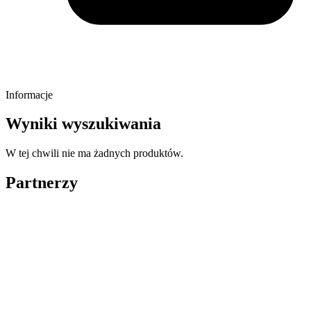
Informacje
Wyniki wyszukiwania
W tej chwili nie ma żadnych produktów.
Partnerzy