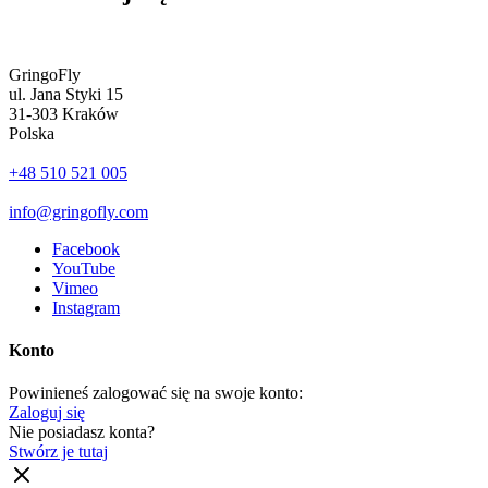
GringoFly
ul. Jana Styki 15
31-303 Kraków
Polska
+48 510 521 005
info@gringofly.com
Facebook
YouTube
Vimeo
Instagram
Konto
Powinieneś zalogować się na swoje konto:
Zaloguj się
Nie posiadasz konta?
Stwórz je tutaj