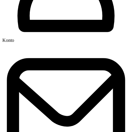
Konto