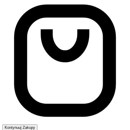
Kontynuuj Zakupy