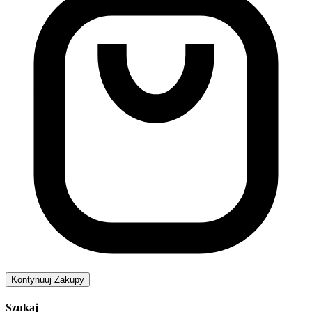
Kontynuuj Zakupy
Szukaj